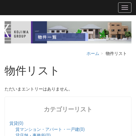
ホーム
物件リスト
物件リスト
ただいまエントリーはありません。
カテゴリーリスト
賃貸(0)
賃マンション・アパート・一戸建(0)
貸店舗・事務所(0)