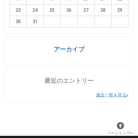
23
24
25
26
27
28
29
30
31
アーカイブ
最近のエントリー
過去一覧を見る
ページトップへ